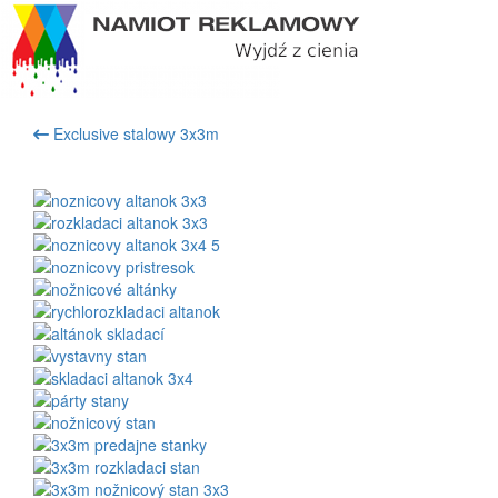
Exclusive stalowy 3x3m