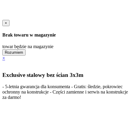
×
Brak towaru w magazynie
towar będzie na magazynie
Rozumiem
×
Exclusive stalowy bez ścian 3x3m
- 5-letnia gwarancja dla konsumenta - Gratis: śledzie, pokrowiec
ochronny na konstrukcje - Części zamienne i serwis na konstrukcje
za darmo!